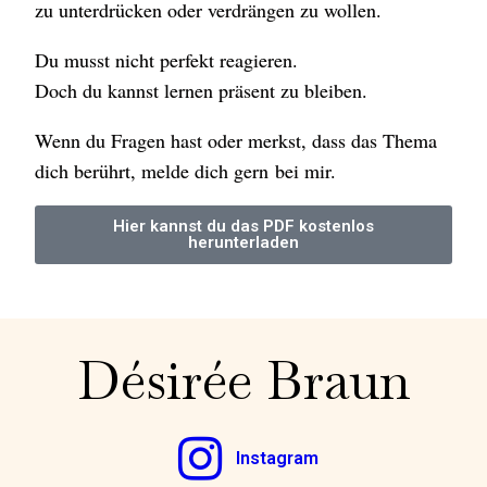
zu unterdrücken oder verdrängen zu wollen.
Du musst nicht perfekt reagieren.
Doch du kannst lernen präsent zu bleiben.
Wenn du Fragen hast oder merkst, dass das Thema
dich berührt, melde dich gern bei mir.
Hier kannst du das PDF kostenlos
herunterladen
Désirée Braun
Instagram