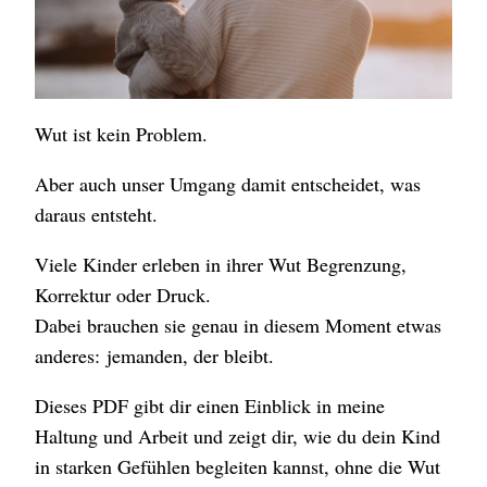
Wut ist kein Problem.
Aber auch unser Umgang damit entscheidet, was
daraus entsteht.
Viele Kinder erleben in ihrer Wut Begrenzung,
Korrektur oder Druck.
Dabei brauchen sie genau in diesem Moment etwas
anderes: jemanden, der bleibt.
Dieses PDF gibt dir einen Einblick in meine
Haltung und Arbeit und zeigt dir, wie du dein Kind
in starken Gefühlen begleiten kannst, ohne die Wut